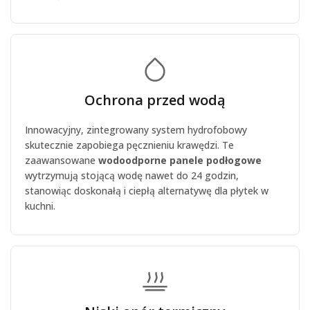
Ochrona przed wodą
Innowacyjny, zintegrowany system hydrofobowy
skutecznie zapobiega pęcznieniu krawędzi. Te
zaawansowane
wodoodporne panele podłogowe
wytrzymują stojącą wodę nawet do 24 godzin,
stanowiąc doskonałą i ciepłą alternatywę dla płytek w
kuchni.