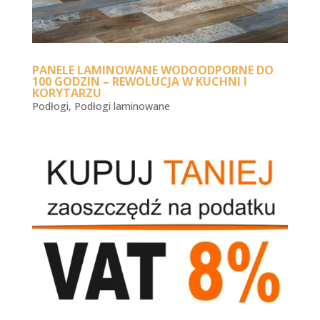
PANELE LAMINOWANE WODOODPORNE DO
100 GODZIN – REWOLUCJA W KUCHNI I
KORYTARZU
Podłogi
,
Podłogi laminowane