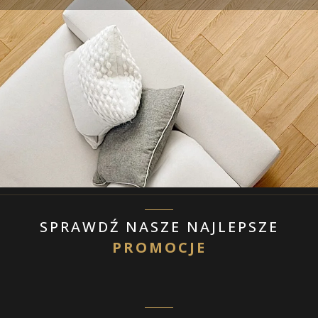
SPRAWDŹ NASZE NAJLEPSZE
PROMOCJE