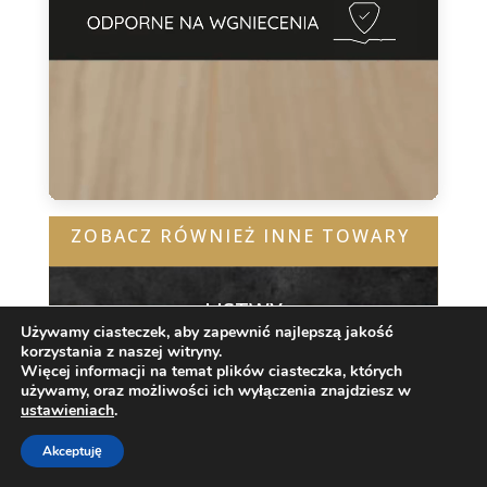
ZOBACZ RÓWNIEŻ INNE TOWARY
LISTWY
Używamy ciasteczek, aby zapewnić najlepszą jakość
korzystania z naszej witryny.
Więcej informacji na temat plików ciasteczka, których
używamy, oraz możliwości ich wyłączenia znajdziesz w
ustawieniach
.
KLIKNIJ
Akceptuję