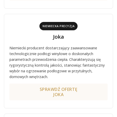
NIEMIECKA PRECYZJA
Joka
Niemiecki producent dostarczający zaawansowane
technologicznie podłogi winylowe o doskonałych
parametrach przewodzenia ciepła. Charakteryzują się
rygorystyczną kontrolą jakości, stanowiąc fantastyczny
wybór na ogrzewanie podłogowe w przytulnych,
domowych wnętrzach.
SPRAWDŹ OFERTĘ
JOKA