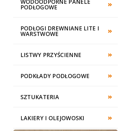
WODOODPORNE PANELE
PODŁOGOWE
PODŁOGI DREWNIANE LITE I
WARSTWOWE
LISTWY PRZYŚCIENNE
PODKŁADY PODŁOGOWE
SZTUKATERIA
LAKIERY I OLEJOWOSKI