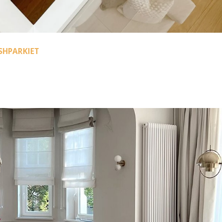
SHPARKIET