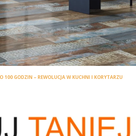
100 GODZIN – REWOLUCJA W KUCHNI I KORYTARZU