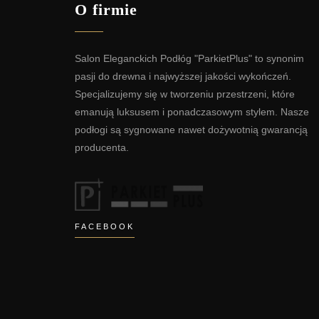
O firmie
Salon Eleganckich Podłóg "ParkietPlus" to synonim
pasji do drewna i najwyższej jakości wykończeń.
Specjalizujemy się w tworzeniu przestrzeni, które
emanują luksusem i ponadczasowym stylem. Nasze
podłogi są sygnowane nawet dożywotnią gwarancją
producenta.
FACEBOOK