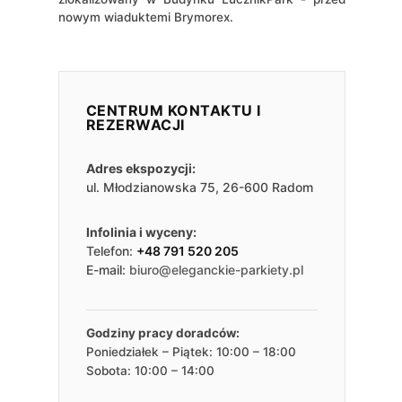
nowym wiaduktemi Brymorex.
CENTRUM KONTAKTU I
REZERWACJI
Adres ekspozycji:
ul. Młodzianowska 75, 26-600 Radom
Infolinia i wyceny:
Telefon:
+48 791 520 205
E-mail:
biuro@eleganckie-parkiety.pl
Godziny pracy doradców:
Poniedziałek – Piątek: 10:00 – 18:00
Sobota: 10:00 – 14:00